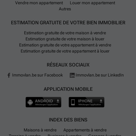
Vendre mon appartement
Louer mon appartement
Autres
ESTIMATION GRATUITE DE VOTRE BIEN IMMOBILIER
Estimation gratuite de votre maison à vendre
Estimation gratuite de votre maison à louer
Estimation gratuite de votre appartement à vendre
Estimation gratuite de votre appartement à louer
RÉSEAUX SOCIAUX
Immovlan.be sur Facebook
Immovlan.be sur LinkedIn
APPLICATION MOBILE
INDEX DES BIENS
Maisons à vendre
Appartements à vendre