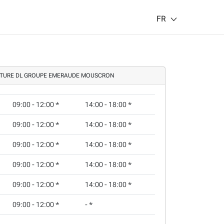
FR
RTURE DL GROUPE EMERAUDE MOUSCRON
09:00 - 12:00
*
14:00 - 18:00
*
09:00 - 12:00
*
14:00 - 18:00
*
09:00 - 12:00
*
14:00 - 18:00
*
09:00 - 12:00
*
14:00 - 18:00
*
09:00 - 12:00
*
14:00 - 18:00
*
09:00 - 12:00
*
-
*