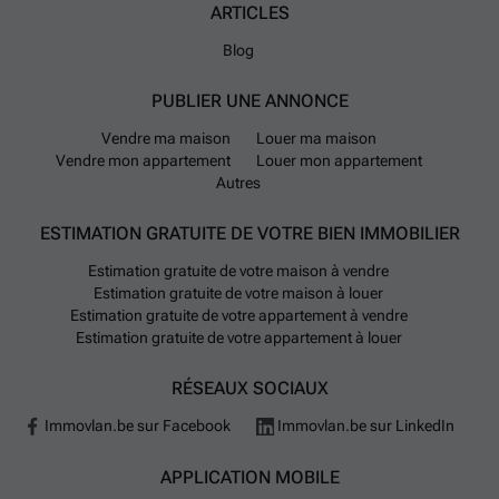
ARTICLES
Blog
PUBLIER UNE ANNONCE
Vendre ma maison
Louer ma maison
Vendre mon appartement
Louer mon appartement
Autres
ESTIMATION GRATUITE DE VOTRE BIEN IMMOBILIER
Estimation gratuite de votre maison à vendre
Estimation gratuite de votre maison à louer
Estimation gratuite de votre appartement à vendre
Estimation gratuite de votre appartement à louer
RÉSEAUX SOCIAUX
Immovlan.be sur Facebook
Immovlan.be sur LinkedIn
APPLICATION MOBILE