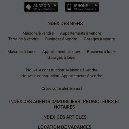
INDEX DES BIENS
Maisons à vendre
Appartements à vendre
Terrains à vendre
Business à vendre
Garages à vendre
Maisons à louer
Appartements à louer
Business à louer
Garages à louer
Nouvelle construction: Maisons à vendre
Nouvelle construction: Appartements à vendre
Créez votre alerte email
INDEX DES AGENTS IMMOBILIERS, PROMOTEURS ET
NOTAIRES
INDEX DES ARTICLES
LOCATION DE VACANCES