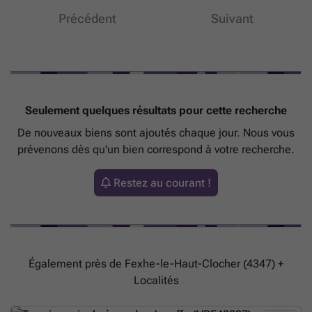
Précédent
Suivant
Seulement quelques résultats pour cette recherche
De nouveaux biens sont ajoutés chaque jour. Nous vous
prévenons dès qu'un bien correspond à votre recherche.
Restez au courant !
Également près de Fexhe-le-Haut-Clocher (4347) +
Localités