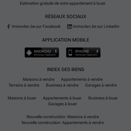
Estimation gratuite de votre appartement à louer
RÉSEAUX SOCIAUX
Immovlan.be sur Facebook
Immovlan.be sur LinkedIn
APPLICATION MOBILE
INDEX DES BIENS
Maisons à vendre
Appartements à vendre
Terrains à vendre
Business à vendre
Garages à vendre
Maisons à louer
Appartements à louer
Business à louer
Garages à louer
Nouvelle construction: Maisons à vendre
Nouvelle construction: Appartements à vendre