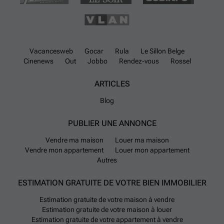
Vacancesweb
Gocar
Rula
Le Sillon Belge
Cinenews
Out
Jobbo
Rendez-vous
Rossel
ARTICLES
Blog
PUBLIER UNE ANNONCE
Vendre ma maison
Louer ma maison
Vendre mon appartement
Louer mon appartement
Autres
ESTIMATION GRATUITE DE VOTRE BIEN IMMOBILIER
Estimation gratuite de votre maison à vendre
Estimation gratuite de votre maison à louer
Estimation gratuite de votre appartement à vendre