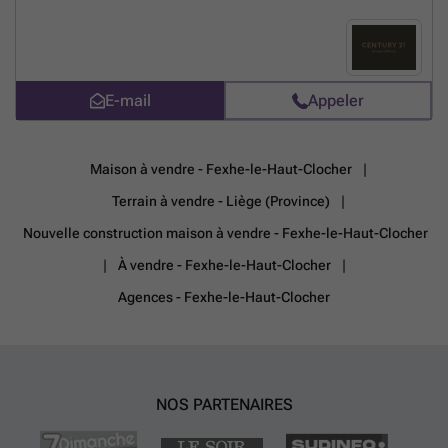
?
E-mail
Appeler
Maison à vendre - Fexhe-le-Haut-Clocher
Terrain à vendre - Liège (Province)
Nouvelle construction maison à vendre - Fexhe-le-Haut-Clocher
À vendre - Fexhe-le-Haut-Clocher
Agences - Fexhe-le-Haut-Clocher
NOS PARTENAIRES