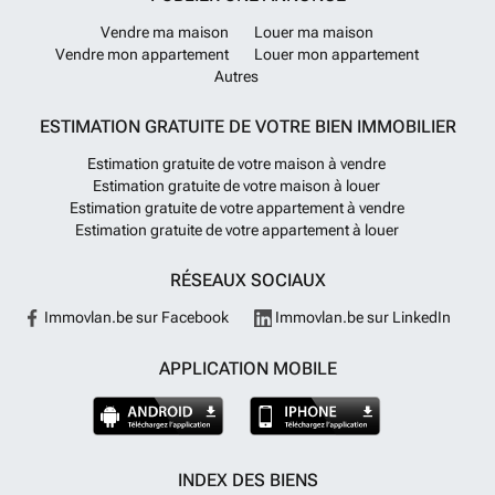
Vendre ma maison
Louer ma maison
Vendre mon appartement
Louer mon appartement
Autres
ESTIMATION GRATUITE DE VOTRE BIEN IMMOBILIER
Estimation gratuite de votre maison à vendre
Estimation gratuite de votre maison à louer
Estimation gratuite de votre appartement à vendre
Estimation gratuite de votre appartement à louer
RÉSEAUX SOCIAUX
Immovlan.be sur Facebook
Immovlan.be sur LinkedIn
APPLICATION MOBILE
INDEX DES BIENS