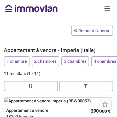
Retour à l'aperçu
Appartement à vendre - Imperia (Italie)
1 chambre
2 chambres
3 chambres
4 chambres
11 résultats (1 - 11)
Appartement à vendre
290 000 €
18100
Imperia