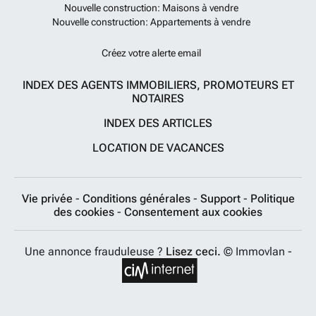
Nouvelle construction: Maisons à vendre
Nouvelle construction: Appartements à vendre
Créez votre alerte email
INDEX DES AGENTS IMMOBILIERS, PROMOTEURS ET
NOTAIRES
INDEX DES ARTICLES
LOCATION DE VACANCES
Vie privée
-
Conditions générales
-
Support
-
Politique
des cookies
-
Consentement aux cookies
Une annonce frauduleuse ?
Lisez ceci.
© Immovlan -