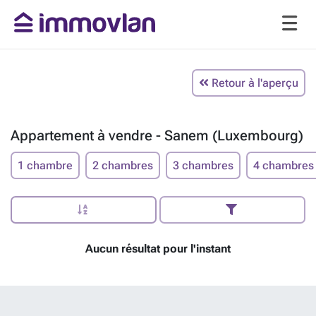
Retour à l'aperçu
Appartement à vendre - Sanem (Luxembourg)
1 chambre
2 chambres
3 chambres
4 chambres
Aucun résultat pour l'instant