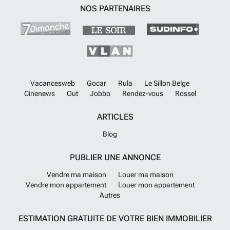
NOS PARTENAIRES
Vacancesweb
Gocar
Rula
Le Sillon Belge
Cinenews
Out
Jobbo
Rendez-vous
Rossel
ARTICLES
Blog
PUBLIER UNE ANNONCE
Vendre ma maison
Louer ma maison
Vendre mon appartement
Louer mon appartement
Autres
ESTIMATION GRATUITE DE VOTRE BIEN IMMOBILIER