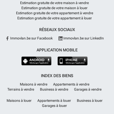
Estimation gratuite de votre maison à vendre
Estimation gratuite de votre maison à louer
Estimation gratuite de votre appartement à vendre
Estimation gratuite de votre appartement à louer
RÉSEAUX SOCIAUX
Immovlan.be sur Facebook
Immovlan.be sur LinkedIn
APPLICATION MOBILE
INDEX DES BIENS
Maisons à vendre
Appartements à vendre
Terrains à vendre
Business à vendre
Garages à vendre
Maisons à louer
Appartements à louer
Business à louer
Garages à louer