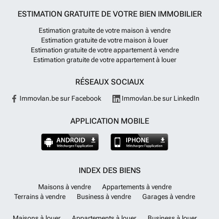
ESTIMATION GRATUITE DE VOTRE BIEN IMMOBILIER
Estimation gratuite de votre maison à vendre
Estimation gratuite de votre maison à louer
Estimation gratuite de votre appartement à vendre
Estimation gratuite de votre appartement à louer
RÉSEAUX SOCIAUX
Immovlan.be sur Facebook
Immovlan.be sur LinkedIn
APPLICATION MOBILE
INDEX DES BIENS
Maisons à vendre
Appartements à vendre
Terrains à vendre
Business à vendre
Garages à vendre
Maisons à louer
Appartements à louer
Business à louer