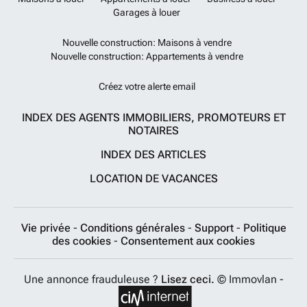
Garages à louer
Nouvelle construction: Maisons à vendre
Nouvelle construction: Appartements à vendre
Créez votre alerte email
INDEX DES AGENTS IMMOBILIERS, PROMOTEURS ET
NOTAIRES
INDEX DES ARTICLES
LOCATION DE VACANCES
Vie privée
-
Conditions générales
-
Support
-
Politique
des cookies
-
Consentement aux cookies
Une annonce frauduleuse ?
Lisez ceci.
© Immovlan -