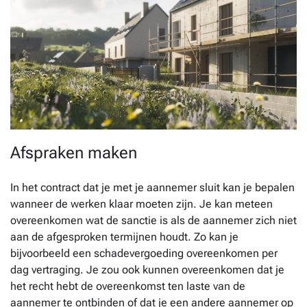
Afspraken maken
In het contract dat je met je aannemer sluit kan je bepalen
wanneer de werken klaar moeten zijn. Je kan meteen
overeenkomen wat de sanctie is als de aannemer zich niet
aan de afgesproken termijnen houdt. Zo kan je
bijvoorbeeld een schadevergoeding overeenkomen per
dag vertraging. Je zou ook kunnen overeenkomen dat je
het recht hebt de overeenkomst ten laste van de
aannemer te ontbinden of dat je een andere aannemer op