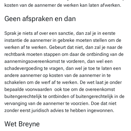
kosten van de aannemer de werken kan laten afwerken.
Geen afspraken en dan
Sprak je niets af over een sanctie, dan zal je in eerste
instantie de aannemer in gebreke moeten stellen om de
werken af te werken. Gebeurt dat niet, dan zal je naar de
rechtbank moeten stappen om daar de ontbinding van de
aannemingsovereenkomst te vorderen, dan wel een
schadevergoeding te vragen, dan wel je toe te laten een
andere aannemer op kosten van de aannemer in te
schakelen om de werf af te werken. De wet laat je onder
bepaalde voorwaarden ook toe om de overeenkomst
buitengerechtelijk te ontbinden of buitengerechtelijk in de
vervanging van de aannemer te voorzien. Doe dat niet
zonder eerst juridisch advies te hebben ingewonnen.
Wet Breyne