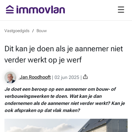
Vastgoedgids
Bouw
Dit kan je doen als je aannemer niet
verder werkt op je werf
Jan Roodhooft
|
02 jun 2025
|
Je doet een beroep op een aannemer om bouw- of
verbouwingswerken te doen. Wat kan je dan
ondernemen als de aannemer niet verder werkt? Kan je
ook afspraken op dat vlak maken?