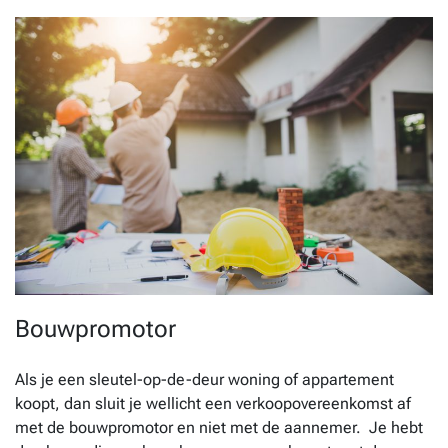
Bouwpromotor
Als je een sleutel-op-de-deur woning of appartement
koopt, dan sluit je wellicht een verkoopovereenkomst af
met de bouwpromotor en niet met de aannemer. Je hebt