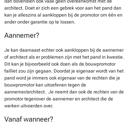
dan bovendien ook vaak geen overeenkomst met de
architect. Doet er zich een gebrek voor aan het pand dan
kan je alleszins al aankloppen bij de promotor om één en
ander onder garantie op te lossen.
Aannemer?
Je kan daarnaast echter ook aankloppen bij de aannemer
of architect als er problemen zijn met het pand in kwestie.
Dit kan je bijvoorbeeld ook doen als de bouwpromotor
failliet zou zijn gegaan. Doordat je eigenaar wordt van het
pand word je immers ook eigenaar van de rechten die je
bouwpromotor kan uitoefenen tegen de
aannemer/architect. Je neemt dan ook de rechten van de
promotor tegenover de aannemer en architect die de
werken uitvoerden over.
Vanaf wanneer?