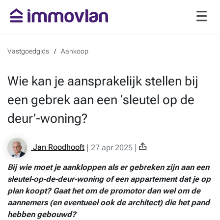
Vastgoedgids
Aankoop
Wie kan je aansprakelijk stellen bij
een gebrek aan een ‘sleutel op de
deur’-woning?
Jan Roodhooft
|
27 apr 2025
|
Bij wie moet je aankloppen als er gebreken zijn aan een
sleutel-op-de-deur-woning of een appartement dat je op
plan koopt? Gaat het om de promotor dan wel om de
aannemers (en eventueel ook de architect) die het pand
hebben gebouwd?