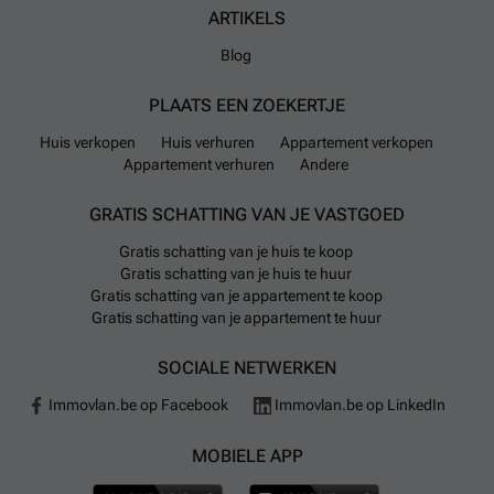
ARTIKELS
Blog
PLAATS EEN ZOEKERTJE
Huis verkopen
Huis verhuren
Appartement verkopen
Appartement verhuren
Andere
GRATIS SCHATTING VAN JE VASTGOED
Gratis schatting van je huis te koop
Gratis schatting van je huis te huur
Gratis schatting van je appartement te koop
Gratis schatting van je appartement te huur
SOCIALE NETWERKEN
Immovlan.be op Facebook
Immovlan.be op LinkedIn
MOBIELE APP