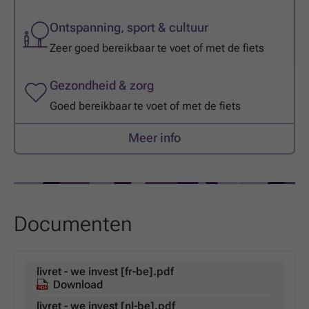
Ontspanning, sport & cultuur
Zeer goed bereikbaar te voet of met de fiets
Gezondheid & zorg
Goed bereikbaar te voet of met de fiets
Meer info
Documenten
livret - we invest [fr-be].pdf
Download
livret - we invest [nl-be].pdf