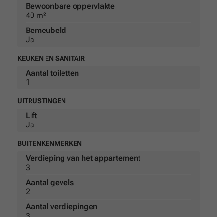
Bewoonbare oppervlakte
40 m²
Bemeubeld
Ja
KEUKEN EN SANITAIR
Aantal toiletten
1
UITRUSTINGEN
Lift
Ja
BUITENKENMERKEN
Verdieping van het appartement
3
Aantal gevels
2
Aantal verdiepingen
3