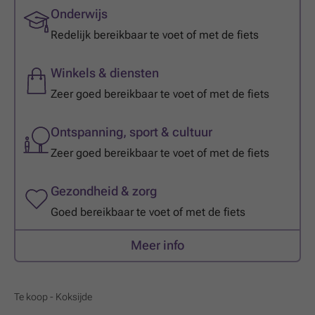
Onderwijs
Redelijk bereikbaar te voet of met de fiets
Winkels & diensten
Zeer goed bereikbaar te voet of met de fiets
Ontspanning, sport & cultuur
Zeer goed bereikbaar te voet of met de fiets
Gezondheid & zorg
Goed bereikbaar te voet of met de fiets
Meer info
Te koop - Koksijde