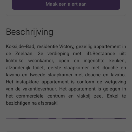
Maak een alert aan
Beschrijving
Koksijde-Bad, residentie Victory, gezellig appartement in
de Zeelaan, 3e verdieping met lift.Bestaande uit:
lichtrijke woonkamer, open en ingerichte keuken,
afzonderlijk toilet, eerste slaapkamer met douche en
lavabo en tweede slaapkamer met douche en lavabo.
Het instapklare appartement is conform de wetgeving
van de vakantieverhuur. Het appartement is gelegen in
het commerciële centrum en vlakbij zee. Enkel te
bezichtigen na afspraak!