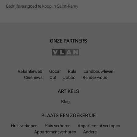
Bedrijfsvastgoed te koop in Saint-Remy
ONZE PARTNERS
Vakantieweb
Gocar
Rula
Landbouwleven
Cinenews
Out
Jobbo
Rendez-vous
ARTIKELS
Blog
PLAATS EEN ZOEKERTJE
Huis verkopen
Huis verhuren
Appartement verkopen
Appartement verhuren
Andere