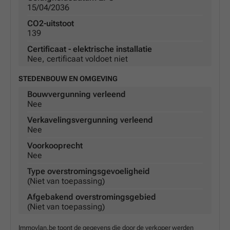
15/04/2036
CO2-uitstoot
139
Certificaat - elektrische installatie
Nee, certificaat voldoet niet
STEDENBOUW EN OMGEVING
Bouwvergunning verleend
Nee
Verkavelingsvergunning verleend
Nee
Voorkooprecht
Nee
Type overstromingsgevoeligheid
(Niet van toepassing)
Afgebakend overstromingsgebied
(Niet van toepassing)
Immovlan.be toont de gegevens die door de verkoper werden