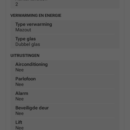
2
VERWARMING EN ENERGIE
Type verwarming
Mazout
Type glas
Dubbel glas
UITRUSTINGEN
Airconditioning
Nee
Parlofoon
Nee
Alarm
Nee
Beveiligde deur
Nee
Lift
Nee