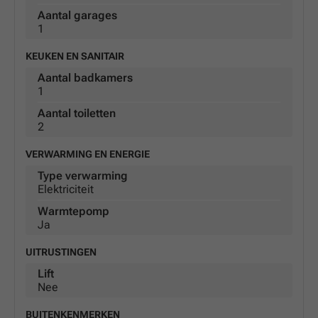
Aantal garages
1
KEUKEN EN SANITAIR
Aantal badkamers
1
Aantal toiletten
2
VERWARMING EN ENERGIE
Type verwarming
Elektriciteit
Warmtepomp
Ja
UITRUSTINGEN
Lift
Nee
BUITENKENMERKEN