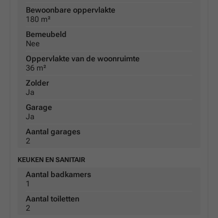
Bewoonbare oppervlakte
180 m²
Bemeubeld
Nee
Oppervlakte van de woonruimte
36 m²
Zolder
Ja
Garage
Ja
Aantal garages
2
KEUKEN EN SANITAIR
Aantal badkamers
1
Aantal toiletten
2