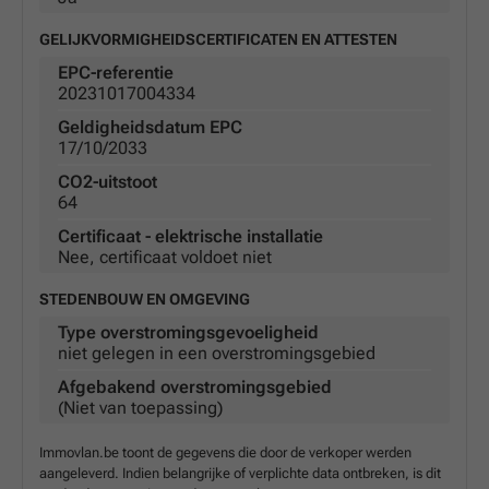
GELIJKVORMIGHEIDSCERTIFICATEN EN ATTESTEN
EPC-referentie
20231017004334
Geldigheidsdatum EPC
17/10/2033
CO2-uitstoot
64
Certificaat - elektrische installatie
Nee, certificaat voldoet niet
STEDENBOUW EN OMGEVING
Type overstromingsgevoeligheid
niet gelegen in een overstromingsgebied
Afgebakend overstromingsgebied
(Niet van toepassing)
Immovlan.be toont de gegevens die door de verkoper werden
aangeleverd. Indien belangrijke of verplichte data ontbreken, is dit