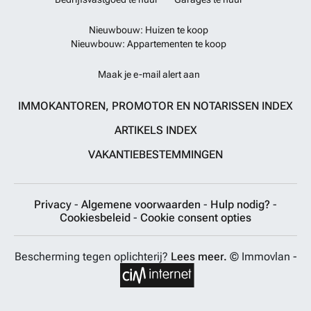
Nieuwbouw: Huizen te koop
Nieuwbouw: Appartementen te koop
Maak je e-mail alert aan
IMMOKANTOREN, PROMOTOR EN NOTARISSEN INDEX
ARTIKELS INDEX
VAKANTIEBESTEMMINGEN
Privacy
-
Algemene voorwaarden
-
Hulp nodig?
-
Cookiesbeleid
-
Cookie consent opties
Bescherming tegen oplichterij?
Lees meer.
© Immovlan -