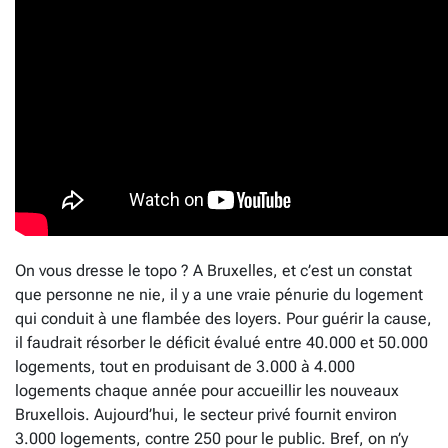
On vous dresse le topo ? A Bruxelles, et c’est un constat
que personne ne nie, il y a une vraie pénurie du logement
qui conduit à une flambée des loyers. Pour guérir la cause,
il faudrait résorber le déficit évalué entre 40.000 et 50.000
logements, tout en produisant de 3.000 à 4.000
logements chaque année pour accueillir les nouveaux
Bruxellois. Aujourd’hui, le secteur privé fournit environ
3.000 logements, contre 250 pour le public. Bref, on n’y