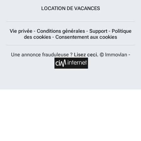
LOCATION DE VACANCES
Vie privée
-
Conditions générales
-
Support
-
Politique
des cookies
-
Consentement aux cookies
Une annonce frauduleuse ?
Lisez ceci.
© Immovlan -