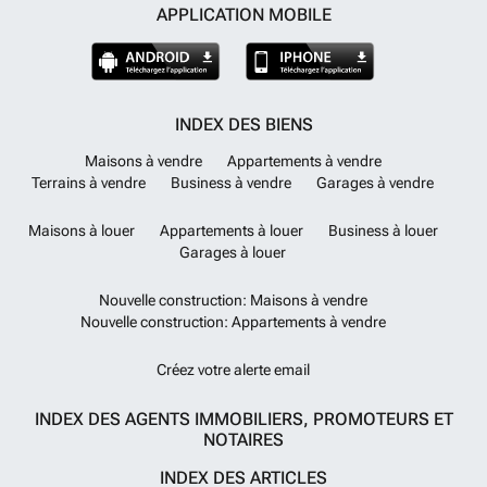
APPLICATION MOBILE
INDEX DES BIENS
Maisons à vendre
Appartements à vendre
Terrains à vendre
Business à vendre
Garages à vendre
Maisons à louer
Appartements à louer
Business à louer
Garages à louer
Nouvelle construction: Maisons à vendre
Nouvelle construction: Appartements à vendre
Créez votre alerte email
INDEX DES AGENTS IMMOBILIERS, PROMOTEURS ET
NOTAIRES
INDEX DES ARTICLES