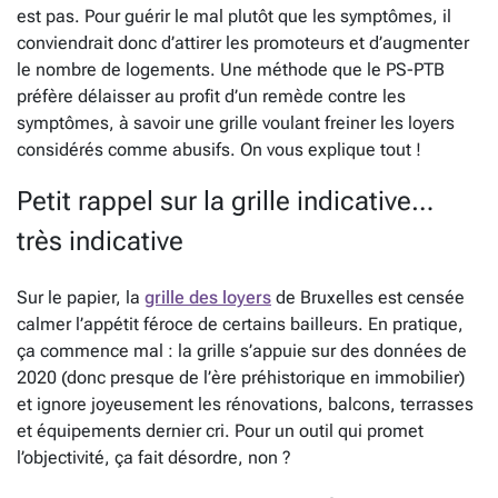
est pas. Pour guérir le mal plutôt que les symptômes, il
conviendrait donc d’attirer les promoteurs et d’augmenter
le nombre de logements. Une méthode que le PS-PTB
préfère délaisser au profit d’un remède contre les
symptômes, à savoir une grille voulant freiner les loyers
considérés comme abusifs. On vous explique tout !
Petit rappel sur la grille indicative…
très indicative
Sur le papier, la
grille des loyers
de Bruxelles est censée
calmer l’appétit féroce de certains bailleurs. En pratique,
ça commence mal : la grille s’appuie sur des données de
2020 (donc presque de l’ère préhistorique en immobilier)
et ignore joyeusement les rénovations, balcons, terrasses
et équipements dernier cri. Pour un outil qui promet
l’objectivité, ça fait désordre, non ?