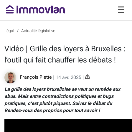
Légal
Actualité législative
Vidéo | Grille des loyers à Bruxelles :
l’outil qui fait chauffer les débats !
François Piette
|
14 avr. 2025
|
La grille des loyers bruxelloise se veut un remède aux
abus. Mais entre contradictions politiques et bugs
pratiques, c’est plutôt piquant. Suivez le débat du
Rendez-vous des proprios pour tout savoir !