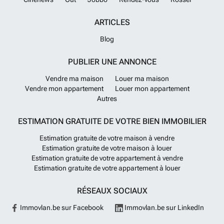
ARTICLES
Blog
PUBLIER UNE ANNONCE
Vendre ma maison
Louer ma maison
Vendre mon appartement
Louer mon appartement
Autres
ESTIMATION GRATUITE DE VOTRE BIEN IMMOBILIER
Estimation gratuite de votre maison à vendre
Estimation gratuite de votre maison à louer
Estimation gratuite de votre appartement à vendre
Estimation gratuite de votre appartement à louer
RÉSEAUX SOCIAUX
Immovlan.be sur Facebook
Immovlan.be sur LinkedIn