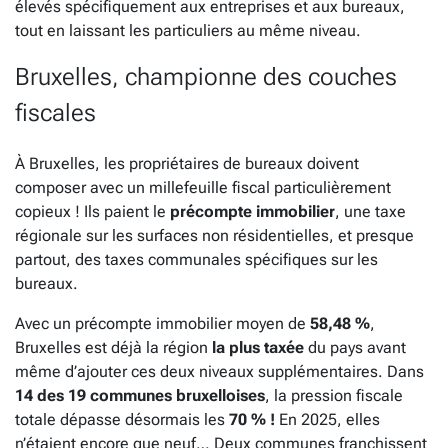
élevés spécifiquement aux entreprises et aux bureaux,
tout en laissant les particuliers au même niveau.
Bruxelles, championne des couches
fiscales
À Bruxelles, les propriétaires de bureaux doivent
composer avec un millefeuille fiscal particulièrement
copieux ! Ils paient le
précompte immobilier
, une taxe
régionale sur les surfaces non résidentielles, et presque
partout, des taxes communales spécifiques sur les
bureaux.
Avec un précompte immobilier moyen de
58,48 %
,
Bruxelles est déjà la région
la plus taxée
du pays avant
même d’ajouter ces deux niveaux supplémentaires. Dans
14 des 19 communes bruxelloises
, la pression fiscale
totale dépasse désormais les
70 % !
En 2025, elles
n’étaient encore que neuf… Deux communes franchissent