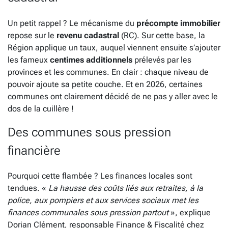
Un petit rappel ? Le mécanisme du
précompte immobilier
repose sur le
revenu cadastral
(RC). Sur cette base, la
Région applique un taux, auquel viennent ensuite s’ajouter
les fameux
centimes additionnels
prélevés par les
provinces et les communes. En clair : chaque niveau de
pouvoir ajoute sa petite couche. Et en 2026, certaines
communes ont clairement décidé de ne pas y aller avec le
dos de la cuillère !
Des communes sous pression
financière
Pourquoi cette flambée ? Les finances locales sont
tendues. «
La hausse des coûts liés aux retraites, à la
police, aux pompiers et aux services sociaux met les
finances communales sous pression partout
», explique
Dorian Clément, responsable Finance & Fiscalité chez