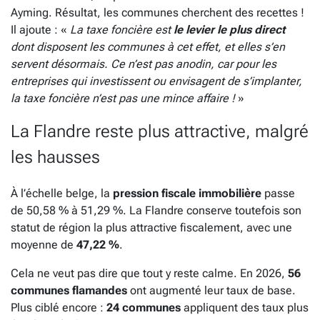
Ayming. Résultat, les communes cherchent des recettes !
Il ajoute : «
La taxe foncière est
le levier le plus direct
dont disposent les communes à cet effet, et elles s’en
servent désormais. Ce n’est pas anodin, car pour les
entreprises qui investissent ou envisagent de s’implanter,
la taxe foncière n’est pas une mince affaire !
»
La Flandre reste plus attractive, malgré
les hausses
À l’échelle belge, la
pression fiscale immobilière
passe
de 50,58 % à 51,29 %. La Flandre conserve toutefois son
statut de région la plus attractive fiscalement, avec une
moyenne de
47,22 %
.
Cela ne veut pas dire que tout y reste calme. En 2026,
56
communes flamandes
ont augmenté leur taux de base.
Plus ciblé encore :
24 communes
appliquent des taux plus