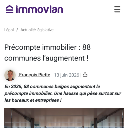
Légal
Actualité législative
Précompte immobilier : 88
communes l’augmentent !
François Piette
|
13 juin 2026
|
En 2026, 88 communes belges augmentent le
précompte immobilier. Une hausse qui pèse surtout sur
les bureaux et entreprises !