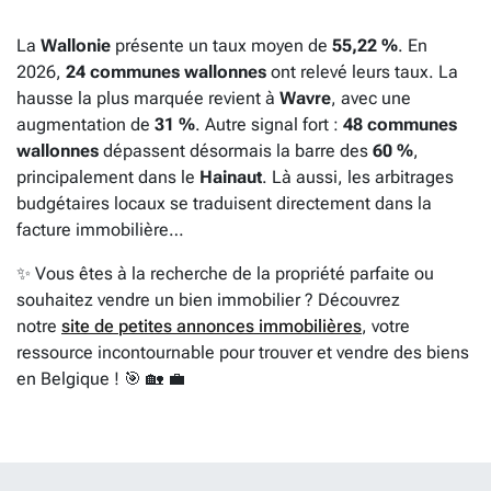
La
Wallonie
présente un taux moyen de
55,22 %
. En
2026,
24 communes wallonnes
ont relevé leurs taux. La
hausse la plus marquée revient à
Wavre
, avec une
augmentation de
31 %
. Autre signal fort :
48 communes
wallonnes
dépassent désormais la barre des
60 %
,
principalement dans le
Hainaut
. Là aussi, les arbitrages
budgétaires locaux se traduisent directement dans la
facture immobilière…
✨ Vous êtes à la recherche de la propriété parfaite ou
souhaitez vendre un bien immobilier ? Découvrez
notre
site de petites annonces immobilières
, votre
ressource incontournable pour trouver et vendre des biens
en Belgique ! 🎯 🏡 💼