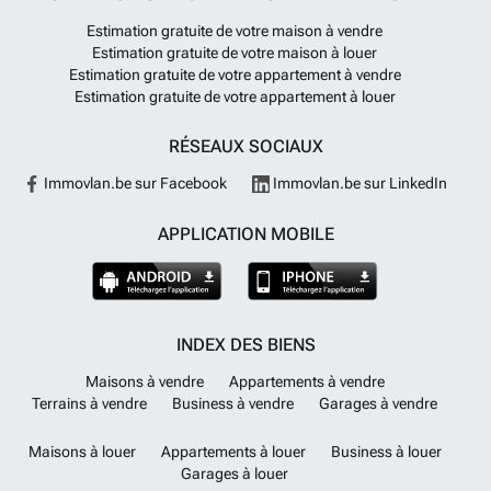
Estimation gratuite de votre maison à vendre
Estimation gratuite de votre maison à louer
Estimation gratuite de votre appartement à vendre
Estimation gratuite de votre appartement à louer
RÉSEAUX SOCIAUX
Immovlan.be sur Facebook
Immovlan.be sur LinkedIn
APPLICATION MOBILE
INDEX DES BIENS
Maisons à vendre
Appartements à vendre
Terrains à vendre
Business à vendre
Garages à vendre
Maisons à louer
Appartements à louer
Business à louer
Garages à louer