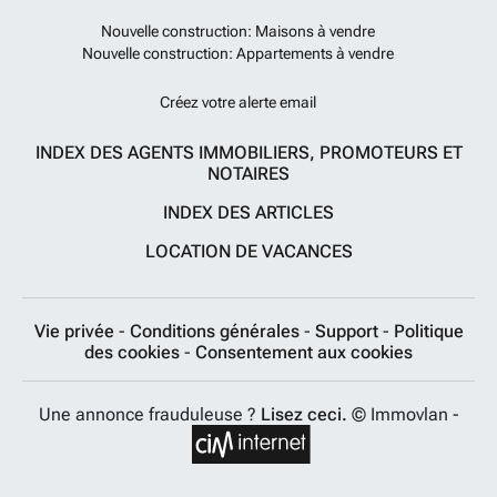
Nouvelle construction: Maisons à vendre
Nouvelle construction: Appartements à vendre
Créez votre alerte email
INDEX DES AGENTS IMMOBILIERS, PROMOTEURS ET
NOTAIRES
INDEX DES ARTICLES
LOCATION DE VACANCES
Vie privée
-
Conditions générales
-
Support
-
Politique
des cookies
-
Consentement aux cookies
Une annonce frauduleuse ?
Lisez ceci.
© Immovlan -