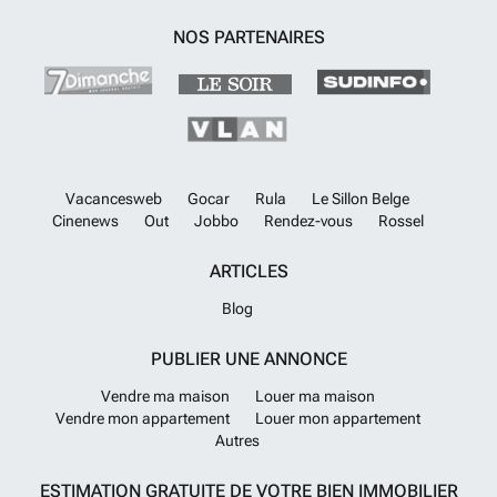
NOS PARTENAIRES
Vacancesweb
Gocar
Rula
Le Sillon Belge
Cinenews
Out
Jobbo
Rendez-vous
Rossel
ARTICLES
Blog
PUBLIER UNE ANNONCE
Vendre ma maison
Louer ma maison
Vendre mon appartement
Louer mon appartement
Autres
ESTIMATION GRATUITE DE VOTRE BIEN IMMOBILIER