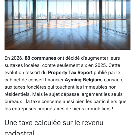
En 2026,
88 communes
ont décidé d’augmenter leurs
surtaxes locales, contre seulement six en 2025. Cette
évolution ressort du
Property Tax Report
publié par le
cabinet de conseil financier
Ayming Belgium
, consacré
aux taxes foncières qui touchent les immeubles non
résidentiels. Mais le sujet dépasse largement les seuls
bureaux : la taxe concerne aussi bien les particuliers que
les entreprises propriétaires de biens immobiliers !
Une taxe calculée sur le revenu
cadastral