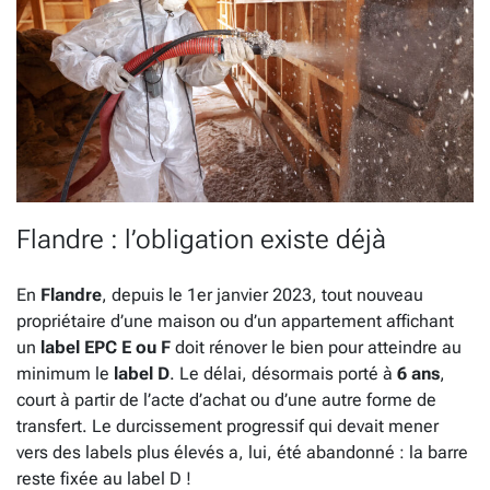
Flandre : l’obligation existe déjà
En
Flandre
, depuis le 1er janvier 2023, tout nouveau
propriétaire d’une maison ou d’un appartement affichant
un
label EPC E ou F
doit rénover le bien pour atteindre au
minimum le
label D
. Le délai, désormais porté à
6 ans
,
court à partir de l’acte d’achat ou d’une autre forme de
transfert. Le durcissement progressif qui devait mener
vers des labels plus élevés a, lui, été abandonné : la barre
reste fixée au label D !