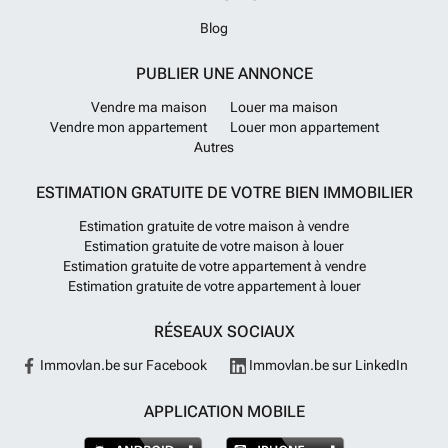
Blog
PUBLIER UNE ANNONCE
Vendre ma maison
Louer ma maison
Vendre mon appartement
Louer mon appartement
Autres
ESTIMATION GRATUITE DE VOTRE BIEN IMMOBILIER
Estimation gratuite de votre maison à vendre
Estimation gratuite de votre maison à louer
Estimation gratuite de votre appartement à vendre
Estimation gratuite de votre appartement à louer
RÉSEAUX SOCIAUX
Immovlan.be sur Facebook
Immovlan.be sur LinkedIn
APPLICATION MOBILE