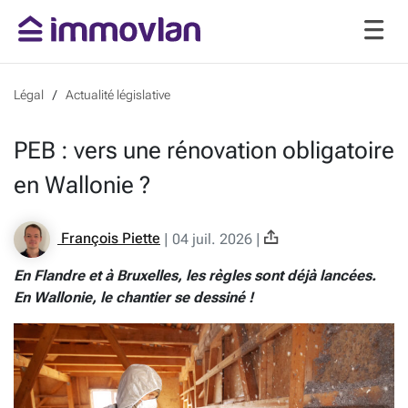
Légal
Actualité législative
PEB : vers une rénovation obligatoire
en Wallonie ?
François Piette
|
04 juil. 2026
|
En Flandre et à Bruxelles, les règles sont déjà lancées.
En Wallonie, le chantier se dessiné !