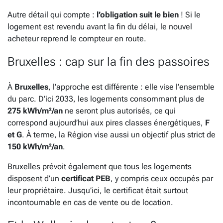
Autre détail qui compte :
l’obligation suit le bien
! Si le
logement est revendu avant la fin du délai, le nouvel
acheteur reprend le compteur en route.
Bruxelles : cap sur la fin des passoires
À
Bruxelles
, l’approche est différente : elle vise l’ensemble
du parc. D’ici 2033, les logements consommant plus de
275 kWh/m²/an
ne seront plus autorisés, ce qui
correspond aujourd’hui aux pires classes énergétiques,
F
et G
. À terme, la Région vise aussi un objectif plus strict de
150 kWh/m²/an
.
Bruxelles prévoit également que tous les logements
disposent d’un
certificat PEB
, y compris ceux occupés par
leur propriétaire. Jusqu’ici, le certificat était surtout
incontournable en cas de vente ou de location.