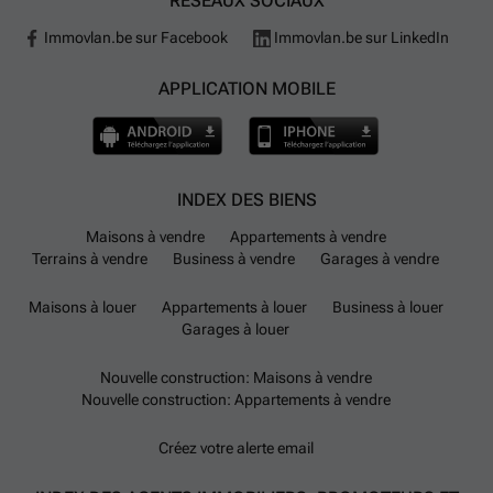
RÉSEAUX SOCIAUX
Immovlan.be sur Facebook
Immovlan.be sur LinkedIn
APPLICATION MOBILE
INDEX DES BIENS
Maisons à vendre
Appartements à vendre
Terrains à vendre
Business à vendre
Garages à vendre
Maisons à louer
Appartements à louer
Business à louer
Garages à louer
Nouvelle construction: Maisons à vendre
Nouvelle construction: Appartements à vendre
Créez votre alerte email