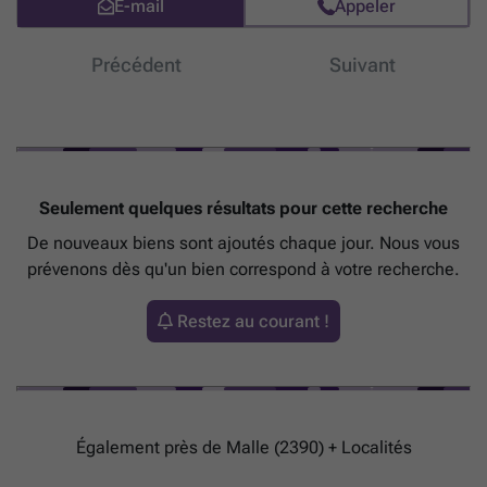
E-mail
Appeler
Précédent
Suivant
Seulement quelques résultats pour cette recherche
De nouveaux biens sont ajoutés chaque jour. Nous vous
prévenons dès qu'un bien correspond à votre recherche.
Restez au courant !
Également près de Malle (2390) + Localités