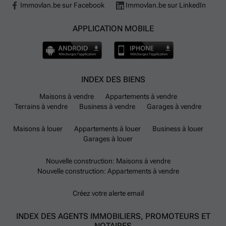
Immovlan.be sur Facebook
Immovlan.be sur LinkedIn
APPLICATION MOBILE
INDEX DES BIENS
Maisons à vendre
Appartements à vendre
Terrains à vendre
Business à vendre
Garages à vendre
Maisons à louer
Appartements à louer
Business à louer
Garages à louer
Nouvelle construction: Maisons à vendre
Nouvelle construction: Appartements à vendre
Créez votre alerte email
INDEX DES AGENTS IMMOBILIERS, PROMOTEURS ET
NOTAIRES