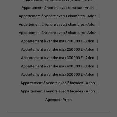
Appartement à vendre avec terrasse - Arlon
Appartement à vendre avec 1 chambres - Arlon
Appartement à vendre avec 2 chambres - Arlon
Appartement à vendre avec 3 chambres - Arlon
Appartement à vendre max 200 000 € - Arlon
Appartement à vendre max 250 000 € - Arlon
Appartement à vendre max 300 000 € - Arlon
Appartement à vendre max 400 000 € - Arlon
Appartement à vendre max 500 000 € - Arlon
Appartement à vendre avec 2 façades - Arlon
Appartement à vendre avec 3 façades - Arlon
Agences - Arlon