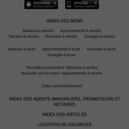
INDEX DES BIENS
Maisons à vendre
Appartements à vendre
Terrains à vendre
Business à vendre
Garages à vendre
Maisons à louer
Appartements à louer
Business à louer
Garages à louer
Nouvelle construction: Maisons à vendre
Nouvelle construction: Appartements à vendre
Créez votre alerte email
INDEX DES AGENTS IMMOBILIERS, PROMOTEURS ET
NOTAIRES
INDEX DES ARTICLES
LOCATION DE VACANCES