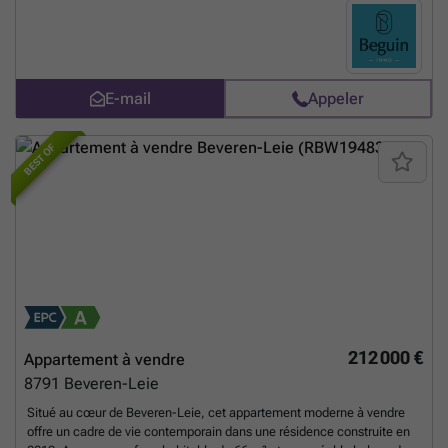
E-mail
Appeler
BEST OF
212 000 €
Appartement à vendre
8791
Beveren-Leie
Situé au cœur de Beveren-Leie, cet appartement moderne à vendre
offre un cadre de vie contemporain dans une résidence construite en