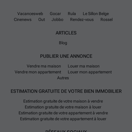
Vacancesweb
Gocar
Rula
Le Sillon Belge
Cinenews
Out
Jobbo
Rendez-vous
Rossel
ARTICLES
Blog
PUBLIER UNE ANNONCE
Vendre ma maison
Louer ma maison
Vendre mon appartement
Louer mon appartement
Autres
ESTIMATION GRATUITE DE VOTRE BIEN IMMOBILIER
Estimation gratuite de votre maison à vendre
Estimation gratuite de votre maison à louer
Estimation gratuite de votre appartement à vendre
Estimation gratuite de votre appartement à louer