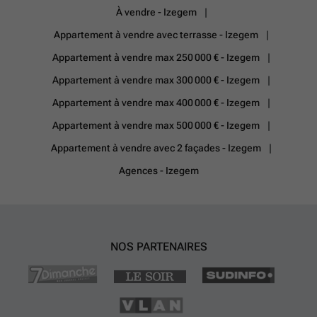
À vendre - Izegem
Appartement à vendre avec terrasse - Izegem
Appartement à vendre max 250 000 € - Izegem
Appartement à vendre max 300 000 € - Izegem
Appartement à vendre max 400 000 € - Izegem
Appartement à vendre max 500 000 € - Izegem
Appartement à vendre avec 2 façades - Izegem
Agences - Izegem
NOS PARTENAIRES