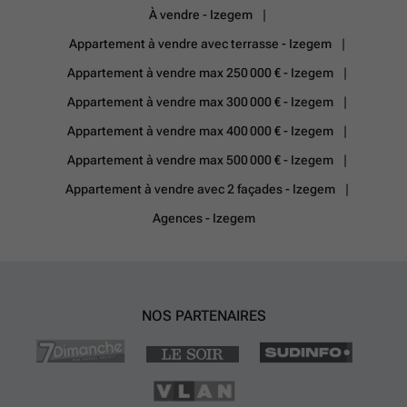
À vendre - Izegem
Appartement à vendre avec terrasse - Izegem
Appartement à vendre max 250 000 € - Izegem
Appartement à vendre max 300 000 € - Izegem
Appartement à vendre max 400 000 € - Izegem
Appartement à vendre max 500 000 € - Izegem
Appartement à vendre avec 2 façades - Izegem
Agences - Izegem
NOS PARTENAIRES