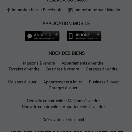
Immovlan.be sur Facebook
Immovlan.be sur LinkedIn
APPLICATION MOBILE
INDEX DES BIENS
Maisons à vendre
Appartements à vendre
Terrains à vendre
Business à vendre
Garages à vendre
Maisons à louer
Appartements à louer
Business à louer
Garages à louer
Nouvelle construction: Maisons à vendre
Nouvelle construction: Appartements à vendre
Créez votre alerte email