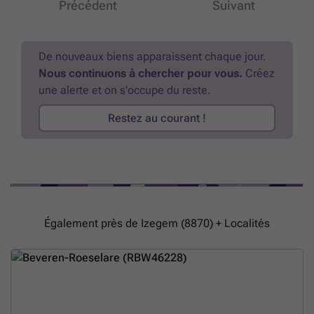
Précédent
Suivant
savoir plus ?
De nouveaux biens apparaissent chaque jour.
Nous continuons à chercher pour vous.
Créez
une alerte et on s'occupe du reste.
Restez au courant !
Également près de Izegem (8870) + Localités