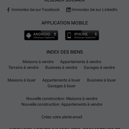
Immovlan.be sur Facebook
Immovlan.be sur LinkedIn
APPLICATION MOBILE
INDEX DES BIENS
Maisons à vendre
Appartements à vendre
Terrains à vendre
Business à vendre
Garages à vendre
Maisons à louer
Appartements à louer
Business à louer
Garages à louer
Nouvelle construction: Maisons à vendre
Nouvelle construction: Appartements à vendre
Créez votre alerte email