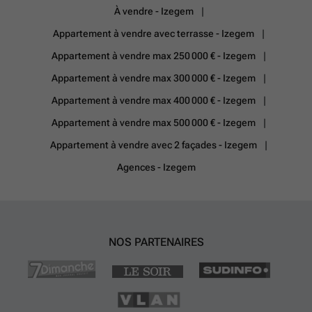
pour plus d'informations ou pour une visite sur place!
En savoir plus ?
À vendre - Izegem
Appartement à vendre avec terrasse - Izegem
Appartement à vendre max 250 000 € - Izegem
Appartement à vendre max 300 000 € - Izegem
Appartement à vendre max 400 000 € - Izegem
Appartement à vendre max 500 000 € - Izegem
Appartement à vendre avec 2 façades - Izegem
Agences - Izegem
NOS PARTENAIRES