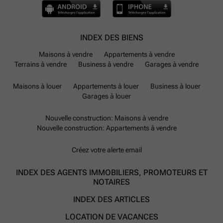
INDEX DES BIENS
Maisons à vendre
Appartements à vendre
Terrains à vendre
Business à vendre
Garages à vendre
Maisons à louer
Appartements à louer
Business à louer
Garages à louer
Nouvelle construction: Maisons à vendre
Nouvelle construction: Appartements à vendre
Créez votre alerte email
INDEX DES AGENTS IMMOBILIERS, PROMOTEURS ET
NOTAIRES
INDEX DES ARTICLES
LOCATION DE VACANCES