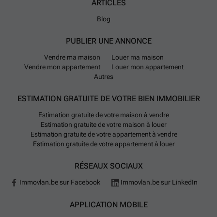
ARTICLES
Blog
PUBLIER UNE ANNONCE
Vendre ma maison
Louer ma maison
Vendre mon appartement
Louer mon appartement
Autres
ESTIMATION GRATUITE DE VOTRE BIEN IMMOBILIER
Estimation gratuite de votre maison à vendre
Estimation gratuite de votre maison à louer
Estimation gratuite de votre appartement à vendre
Estimation gratuite de votre appartement à louer
RÉSEAUX SOCIAUX
Immovlan.be sur Facebook
Immovlan.be sur LinkedIn
APPLICATION MOBILE