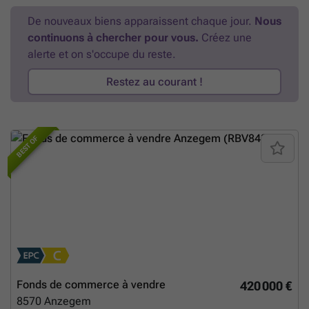
De nouveaux biens apparaissent chaque jour.
Nous
continuons à chercher pour vous.
Créez une
alerte et on s'occupe du reste.
Restez au courant !
BEST OF
Fonds de commerce à vendre
420 000 €
8570
Anzegem