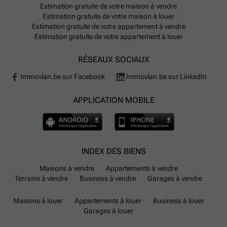
Estimation gratuite de votre maison à vendre
Estimation gratuite de votre maison à louer
Estimation gratuite de votre appartement à vendre
Estimation gratuite de votre appartement à louer
RÉSEAUX SOCIAUX
Immovlan.be sur Facebook
Immovlan.be sur LinkedIn
APPLICATION MOBILE
INDEX DES BIENS
Maisons à vendre
Appartements à vendre
Terrains à vendre
Business à vendre
Garages à vendre
Maisons à louer
Appartements à louer
Business à louer
Garages à louer