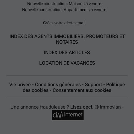
Nouvelle construction: Maisons à vendre
Nouvelle construction: Appartements à vendre
Créez votre alerte email
INDEX DES AGENTS IMMOBILIERS, PROMOTEURS ET
NOTAIRES
INDEX DES ARTICLES
LOCATION DE VACANCES
Vie privée
-
Conditions générales
-
Support
-
Politique
des cookies
-
Consentement aux cookies
Une annonce frauduleuse ?
Lisez ceci.
© Immovlan -