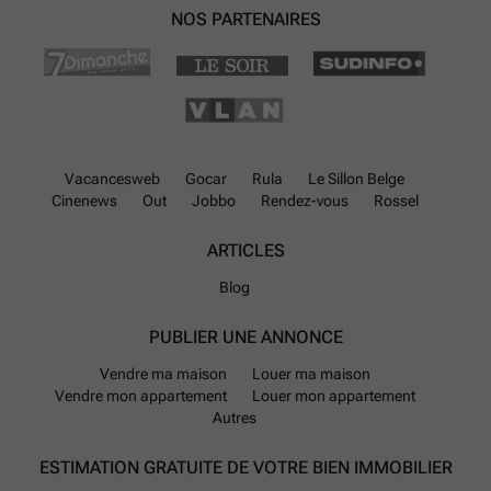
NOS PARTENAIRES
Vacancesweb
Gocar
Rula
Le Sillon Belge
Cinenews
Out
Jobbo
Rendez-vous
Rossel
ARTICLES
Blog
PUBLIER UNE ANNONCE
Vendre ma maison
Louer ma maison
Vendre mon appartement
Louer mon appartement
Autres
ESTIMATION GRATUITE DE VOTRE BIEN IMMOBILIER