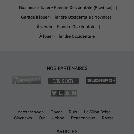
Business à louer - Flandre Occidentale (Province)
Garage à louer - Flandre Occidentale (Province)
À vendre - Flandre Occidentale
À louer - Flandre Occidentale
NOS PARTENAIRES
Vacancesweb
Gocar
Rula
Le Sillon Belge
Cinenews
Out
Jobbo
Rendez-vous
Rossel
ARTICLES