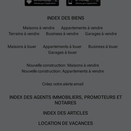
INDEX DES BIENS
Maisons à vendre
Appartements à vendre
Terrains à vendre
Business à vendre
Garages à vendre
Maisons à louer
Appartements à louer
Business à louer
Garages à louer
Nouvelle construction: Maisons à vendre
Nouvelle construction: Appartements à vendre
Créez votre alerte email
INDEX DES AGENTS IMMOBILIERS, PROMOTEURS ET
NOTAIRES
INDEX DES ARTICLES
LOCATION DE VACANCES