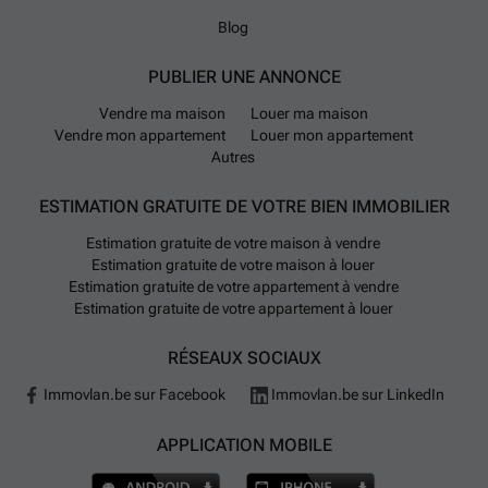
Blog
PUBLIER UNE ANNONCE
Vendre ma maison
Louer ma maison
Vendre mon appartement
Louer mon appartement
Autres
ESTIMATION GRATUITE DE VOTRE BIEN IMMOBILIER
Estimation gratuite de votre maison à vendre
Estimation gratuite de votre maison à louer
Estimation gratuite de votre appartement à vendre
Estimation gratuite de votre appartement à louer
RÉSEAUX SOCIAUX
Immovlan.be sur Facebook
Immovlan.be sur LinkedIn
APPLICATION MOBILE