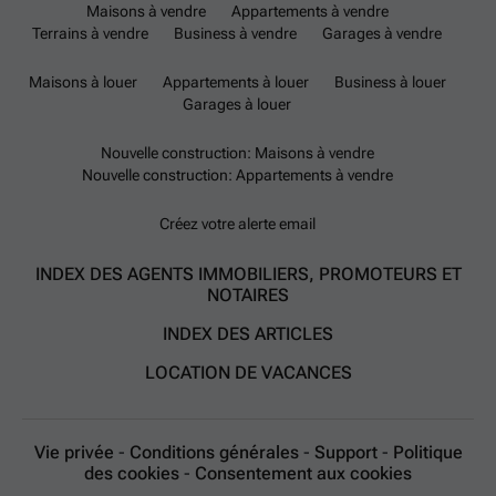
Maisons à vendre
Appartements à vendre
Terrains à vendre
Business à vendre
Garages à vendre
Maisons à louer
Appartements à louer
Business à louer
Garages à louer
Nouvelle construction: Maisons à vendre
Nouvelle construction: Appartements à vendre
Créez votre alerte email
INDEX DES AGENTS IMMOBILIERS, PROMOTEURS ET
NOTAIRES
INDEX DES ARTICLES
LOCATION DE VACANCES
Vie privée
-
Conditions générales
-
Support
-
Politique
des cookies
-
Consentement aux cookies