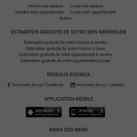
Vendre ma maison
Louer ma maison
Vendre mon appartement
Louer mon appartement
Autres
ESTIMATION GRATUITE DE VOTRE BIEN IMMOBILIER
Estimation gratuite de votre maison à vendre
Estimation gratuite de votre maison à louer
Estimation gratuite de votre appartement à vendre
Estimation gratuite de votre appartement à louer
RÉSEAUX SOCIAUX
Immovlan.be sur Facebook
Immovlan.be sur LinkedIn
APPLICATION MOBILE
INDEX DES BIENS