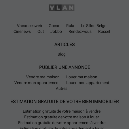
Vacancesweb
Gocar
Rula
Le Sillon Belge
Cinenews
Out
Jobbo
Rendez-vous
Rossel
ARTICLES
Blog
PUBLIER UNE ANNONCE
Vendre ma maison
Louer ma maison
Vendre mon appartement
Louer mon appartement
Autres
ESTIMATION GRATUITE DE VOTRE BIEN IMMOBILIER
Estimation gratuite de votre maison à vendre
Estimation gratuite de votre maison à louer
Estimation gratuite de votre appartement à vendre
Estimation gratuite de votre appartement à louer