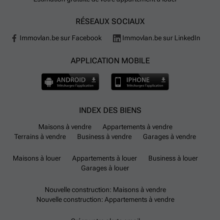
RÉSEAUX SOCIAUX
Immovlan.be sur Facebook
Immovlan.be sur LinkedIn
APPLICATION MOBILE
INDEX DES BIENS
Maisons à vendre
Appartements à vendre
Terrains à vendre
Business à vendre
Garages à vendre
Maisons à louer
Appartements à louer
Business à louer
Garages à louer
Nouvelle construction: Maisons à vendre
Nouvelle construction: Appartements à vendre