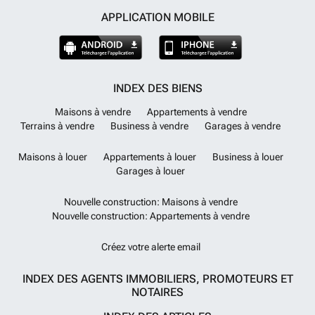
APPLICATION MOBILE
INDEX DES BIENS
Maisons à vendre
Appartements à vendre
Terrains à vendre
Business à vendre
Garages à vendre
Maisons à louer
Appartements à louer
Business à louer
Garages à louer
Nouvelle construction: Maisons à vendre
Nouvelle construction: Appartements à vendre
Créez votre alerte email
INDEX DES AGENTS IMMOBILIERS, PROMOTEURS ET
NOTAIRES