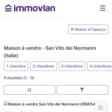
Retour à l'aperçu
Maison à vendre - San Vito dei Normanni
(Italie)
1 chambre
2 chambres
3 chambres
4 chambres
9 résultats (1 - 9)