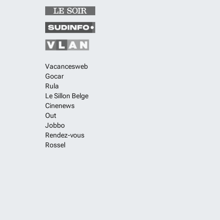
Vacancesweb
Gocar
Rula
Le Sillon Belge
Cinenews
Out
Jobbo
Rendez-vous
Rossel