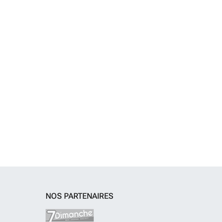
NOS PARTENAIRES