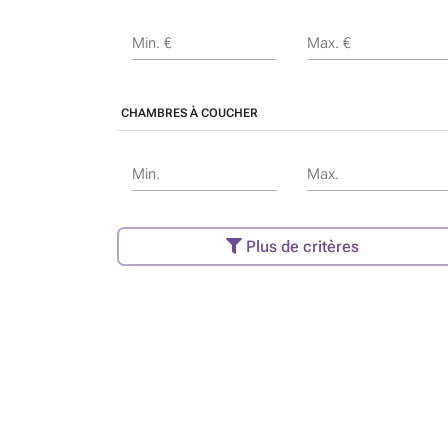
Min. €
Max. €
CHAMBRES À COUCHER
Min.
Max.
Plus de critères