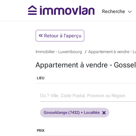
Recherche
Retour à l'aperçu
Immobilier - Luxembourg
Appartement à vendre - 
Appartement à vendre - Gosse
LIEU
Gosseldange (7432) + Localités
PRIX