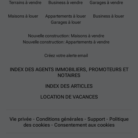
Terrains à vendre
Business à vendre
Garages à vendre
Maisons à louer
Appartements à louer
Business à louer
Garages à louer
Nouvelle construction: Maisons à vendre
Nouvelle construction: Appartements à vendre
Créez votre alerte email
INDEX DES AGENTS IMMOBILIERS, PROMOTEURS ET
NOTAIRES
INDEX DES ARTICLES
LOCATION DE VACANCES
Vie privée
-
Conditions générales
-
Support
-
Politique
des cookies
-
Consentement aux cookies