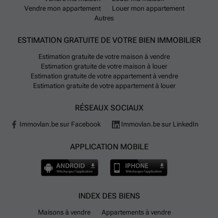
Vendre mon appartement
Louer mon appartement
Autres
ESTIMATION GRATUITE DE VOTRE BIEN IMMOBILIER
Estimation gratuite de votre maison à vendre
Estimation gratuite de votre maison à louer
Estimation gratuite de votre appartement à vendre
Estimation gratuite de votre appartement à louer
RÉSEAUX SOCIAUX
Immovlan.be sur Facebook
Immovlan.be sur LinkedIn
APPLICATION MOBILE
INDEX DES BIENS
Maisons à vendre
Appartements à vendre