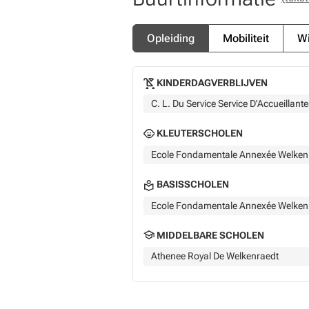
Opleiding
Mobiliteit
Wi
KINDERDAGVERBLIJVEN
C. L. Du Service Service D'Accueillante
KLEUTERSCHOLEN
Ecole Fondamentale Annexée Welken
BASISSCHOLEN
Ecole Fondamentale Annexée Welken
MIDDELBARE SCHOLEN
Athenee Royal De Welkenraedt