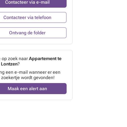
Contacteer via e-mail
Contacteer via telefoon
Ontvang de folder
e op zoek naar
Appartement te
- Lontzen
?
ng een e-mail wanneer er een
 zoekertje wordt gevonden!
Maak een alert aan