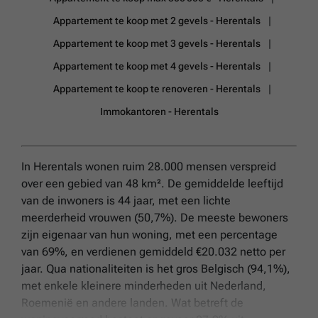
Appartement te koop met 2 gevels - Herentals
Appartement te koop met 3 gevels - Herentals
Appartement te koop met 4 gevels - Herentals
Appartement te koop te renoveren - Herentals
Immokantoren - Herentals
In Herentals wonen ruim 28.000 mensen verspreid
over een gebied van 48 km². De gemiddelde leeftijd
van de inwoners is 44 jaar, met een lichte
meerderheid vrouwen (50,7%). De meeste bewoners
zijn eigenaar van hun woning, met een percentage
van 69%, en verdienen gemiddeld €20.032 netto per
jaar. Qua nationaliteiten is het gros Belgisch (94,1%),
met enkele kleinere minderheden uit Nederland,
Roemenië en andere landen. Wat betreft de