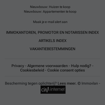
Nieuwbouw: Huizen te koop
Nieuwbouw: Appartementen te koop
Maak je e-mail alert aan
IMMOKANTOREN, PROMOTOR EN NOTARISSEN INDEX
ARTIKELS INDEX
VAKANTIEBESTEMMINGEN
Privacy
-
Algemene voorwaarden
-
Hulp nodig?
-
Cookiesbeleid
-
Cookie consent opties
Bescherming tegen oplichterij?
Lees meer.
© Immovlan -