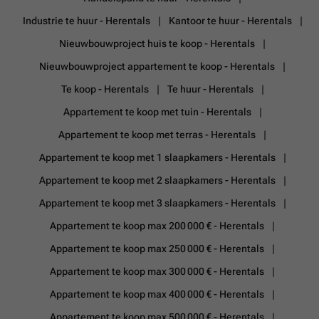
Industrie te huur - Herentals
Kantoor te huur - Herentals
Nieuwbouwproject huis te koop - Herentals
Nieuwbouwproject appartement te koop - Herentals
Te koop - Herentals
Te huur - Herentals
Appartement te koop met tuin - Herentals
Appartement te koop met terras - Herentals
Appartement te koop met 1 slaapkamers - Herentals
Appartement te koop met 2 slaapkamers - Herentals
Appartement te koop met 3 slaapkamers - Herentals
Appartement te koop max 200 000 € - Herentals
Appartement te koop max 250 000 € - Herentals
Appartement te koop max 300 000 € - Herentals
Appartement te koop max 400 000 € - Herentals
Appartement te koop max 500 000 € - Herentals