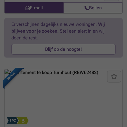
E-mail
Bellen
Er verschijnen dagelijks nieuwe woningen.
Wij
blijven voor je zoeken.
Stel een alert in en wij
doen de rest.
Blijf op de hoogte!
NIEUW