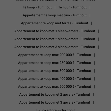
Te koop - Turnhout
Te huur - Turnhout
Appartement te koop met tuin - Turnhout
Appartement te koop met terras - Turnhout
Appartement te koop met 1 slaapkamers - Turnhout
Appartement te koop met 2 slaapkamers - Turnhout
Appartement te koop met 3 slaapkamers - Turnhout
Appartement te koop max 200 000 € - Turnhout
Appartement te koop max 250 000 € - Turnhout
Appartement te koop max 300 000 € - Turnhout
Appartement te koop max 400 000 € - Turnhout
Appartement te koop max 500 000 € - Turnhout
Appartement te koop met 2 gevels - Turnhout
Appartement te koop met 3 gevels - Turnhout
Immokantoren - Turnhout