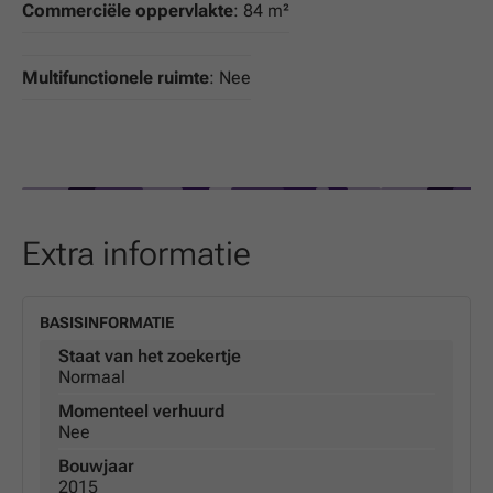
Commerciële oppervlakte
: 84 m²
Multifunctionele ruimte
: Nee
Extra informatie
BASISINFORMATIE
Staat van het zoekertje
Normaal
Momenteel verhuurd
Nee
Bouwjaar
2015