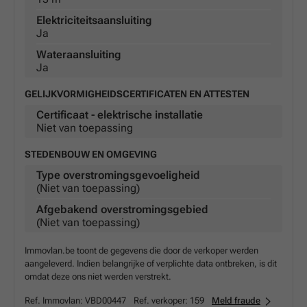
Elektriciteitsaansluiting
Ja
Wateraansluiting
Ja
GELIJKVORMIGHEIDSCERTIFICATEN EN ATTESTEN
Certificaat - elektrische installatie
Niet van toepassing
STEDENBOUW EN OMGEVING
Type overstromingsgevoeligheid
(Niet van toepassing)
Afgebakend overstromingsgebied
(Niet van toepassing)
Immovlan.be toont de gegevens die door de verkoper werden
aangeleverd. Indien belangrijke of verplichte data ontbreken, is dit
omdat deze ons niet werden verstrekt.
Ref. Immovlan:
VBD00447
Ref. verkoper:
159
Meld fraude