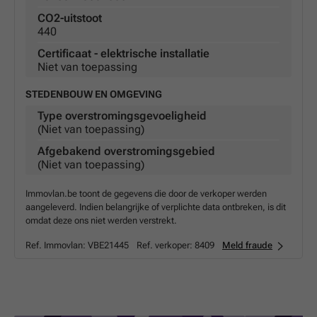
CO2-uitstoot
440
Certificaat - elektrische installatie
Niet van toepassing
STEDENBOUW EN OMGEVING
Type overstromingsgevoeligheid
(Niet van toepassing)
Afgebakend overstromingsgebied
(Niet van toepassing)
Immovlan.be toont de gegevens die door de verkoper werden
aangeleverd. Indien belangrijke of verplichte data ontbreken, is dit
omdat deze ons niet werden verstrekt.
Ref. Immovlan:
VBE21445
Ref. verkoper:
8409
Meld fraude