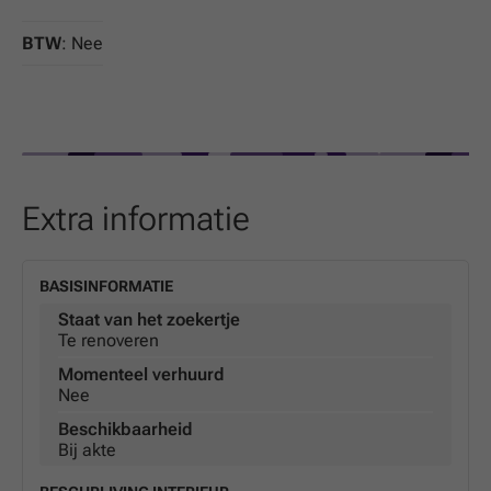
BTW
: Nee
Extra informatie
BASISINFORMATIE
Staat van het zoekertje
Te renoveren
Momenteel verhuurd
Nee
Beschikbaarheid
Bij akte