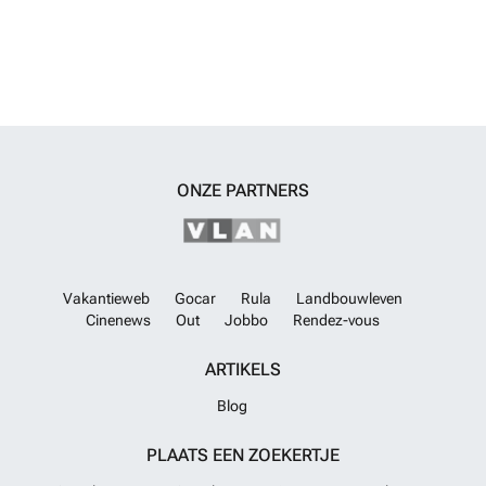
ONZE PARTNERS
Vakantieweb
Gocar
Rula
Landbouwleven
Cinenews
Out
Jobbo
Rendez-vous
ARTIKELS
Blog
PLAATS EEN ZOEKERTJE