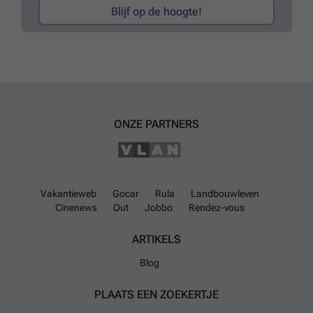
Blijf op de hoogte!
ONZE PARTNERS
Vakantieweb
Gocar
Rula
Landbouwleven
Cinenews
Out
Jobbo
Rendez-vous
ARTIKELS
Blog
PLAATS EEN ZOEKERTJE