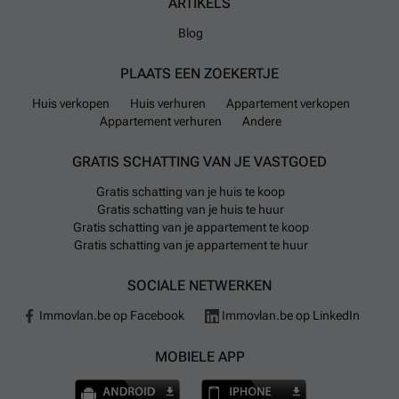
ARTIKELS
Blog
PLAATS EEN ZOEKERTJE
Huis verkopen
Huis verhuren
Appartement verkopen
Appartement verhuren
Andere
GRATIS SCHATTING VAN JE VASTGOED
Gratis schatting van je huis te koop
Gratis schatting van je huis te huur
Gratis schatting van je appartement te koop
Gratis schatting van je appartement te huur
SOCIALE NETWERKEN
Immovlan.be op Facebook
Immovlan.be op LinkedIn
MOBIELE APP