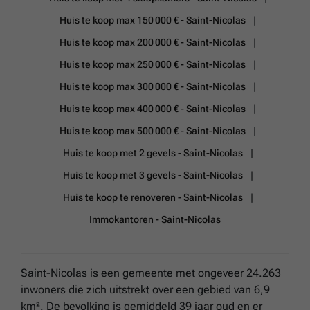
Huis te koop max 150 000 € - Saint-Nicolas
Huis te koop max 200 000 € - Saint-Nicolas
Huis te koop max 250 000 € - Saint-Nicolas
Huis te koop max 300 000 € - Saint-Nicolas
Huis te koop max 400 000 € - Saint-Nicolas
Huis te koop max 500 000 € - Saint-Nicolas
Huis te koop met 2 gevels - Saint-Nicolas
Huis te koop met 3 gevels - Saint-Nicolas
Huis te koop te renoveren - Saint-Nicolas
Immokantoren - Saint-Nicolas
Saint-Nicolas is een gemeente met ongeveer 24.263
inwoners die zich uitstrekt over een gebied van 6,9
km². De bevolking is gemiddeld 39 jaar oud en er