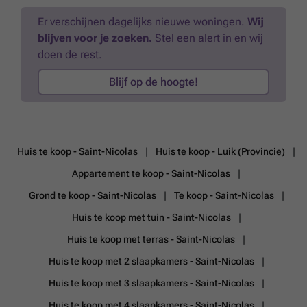
###
Meer weten?
Er verschijnen dagelijks nieuwe woningen.
Wij
blijven voor je zoeken.
Stel een alert in en wij
doen de rest.
Blijf op de hoogte!
Huis te koop - Saint-Nicolas
Huis te koop - Luik (Provincie)
Appartement te koop - Saint-Nicolas
Grond te koop - Saint-Nicolas
Te koop - Saint-Nicolas
Huis te koop met tuin - Saint-Nicolas
Huis te koop met terras - Saint-Nicolas
Huis te koop met 2 slaapkamers - Saint-Nicolas
Huis te koop met 3 slaapkamers - Saint-Nicolas
Huis te koop met 4 slaapkamers - Saint-Nicolas