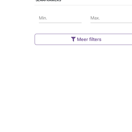
SLAAPKAMERS
Min.
Max.
Meer filters