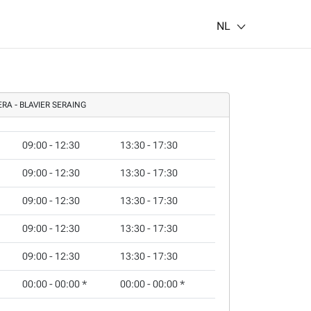
NL
RA - BLAVIER SERAING
09:00 - 12:30
13:30 - 17:30
09:00 - 12:30
13:30 - 17:30
09:00 - 12:30
13:30 - 17:30
09:00 - 12:30
13:30 - 17:30
09:00 - 12:30
13:30 - 17:30
00:00 - 00:00
*
00:00 - 00:00
*