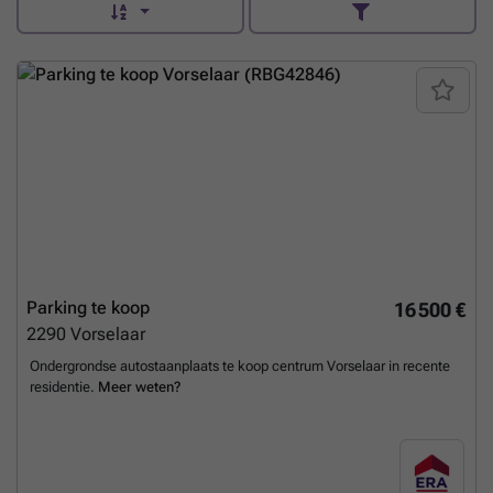
Parking te koop
16 500 €
2290
Vorselaar
Ondergrondse autostaanplaats te koop centrum Vorselaar in recente
residentie.
Meer weten?