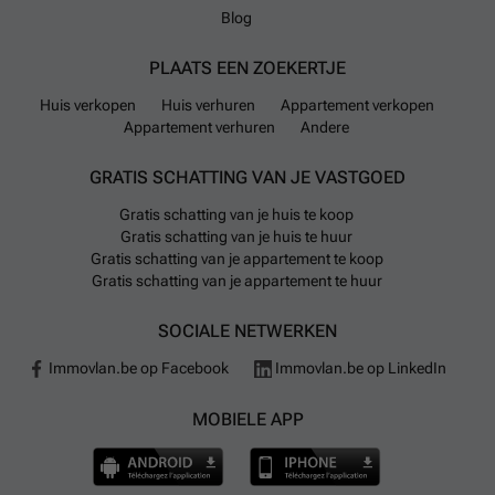
Blog
PLAATS EEN ZOEKERTJE
Huis verkopen
Huis verhuren
Appartement verkopen
Appartement verhuren
Andere
GRATIS SCHATTING VAN JE VASTGOED
Gratis schatting van je huis te koop
Gratis schatting van je huis te huur
Gratis schatting van je appartement te koop
Gratis schatting van je appartement te huur
SOCIALE NETWERKEN
Immovlan.be op Facebook
Immovlan.be op LinkedIn
MOBIELE APP