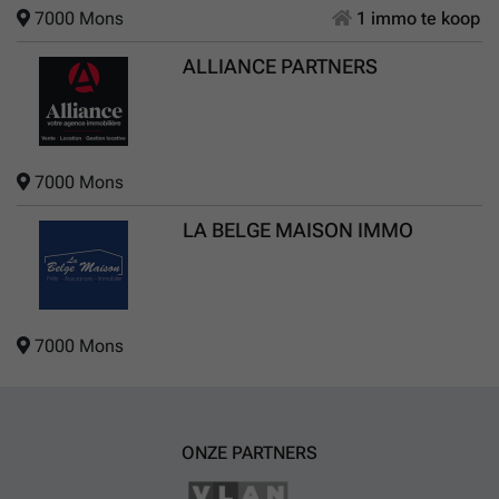
7000 Mons
1 immo te koop
ALLIANCE PARTNERS
7000 Mons
LA BELGE MAISON IMMO
7000 Mons
ONZE PARTNERS