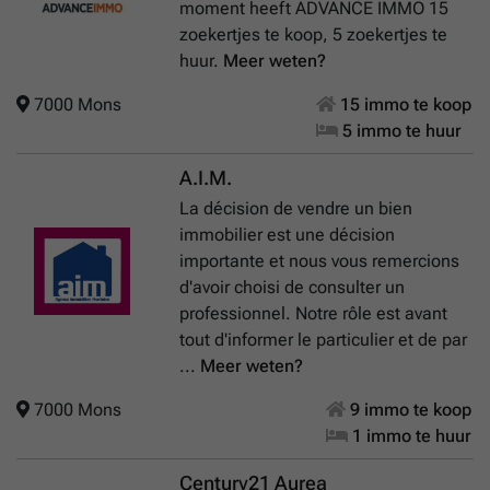
moment heeft ADVANCE IMMO 15
zoekertjes te koop, 5 zoekertjes te
huur.
Meer weten?
7000 Mons
15 immo te koop
5 immo te huur
A.I.M.
La décision de vendre un bien
immobilier est une décision
importante et nous vous remercions
d'avoir choisi de consulter un
professionnel. Notre rôle est avant
tout d'informer le particulier et de par
...
Meer weten?
7000 Mons
9 immo te koop
1 immo te huur
Century21 Aurea