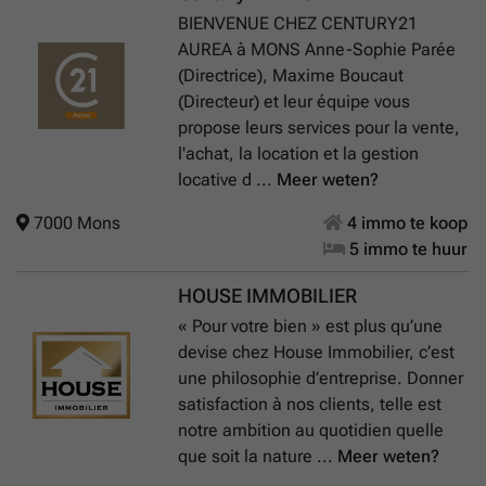
BIENVENUE CHEZ CENTURY21
AUREA à MONS Anne-Sophie Parée
(Directrice), Maxime Boucaut
(Directeur) et leur équipe vous
propose leurs services pour la vente,
l'achat, la location et la gestion
locative d ...
Meer weten?
7000 Mons
4 immo te koop
5 immo te huur
HOUSE IMMOBILIER
« Pour votre bien » est plus qu’une
devise chez House Immobilier, c’est
une philosophie d’entreprise. Donner
satisfaction à nos clients, telle est
notre ambition au quotidien quelle
que soit la nature ...
Meer weten?