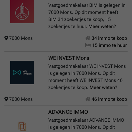
Vastgoedmakelaar BIM is gelegen in
7000 Mons. Op dit moment heeft
BIM 34 zoekertjes te koop, 15
zoekertjes te huur.
Meer weten?
7000 Mons
34 immo te koop
15 immo te huur
WE INVEST Mons
Vastgoedmakelaar WE INVEST Mons
is gelegen in 7000 Mons. Op dit
moment heeft WE INVEST Mons 46
zoekertjes te koop.
Meer weten?
7000 Mons
46 immo te koop
ADVANCE IMMO
Vastgoedmakelaar ADVANCE IMMO
is gelegen in 7000 Mons. Op dit