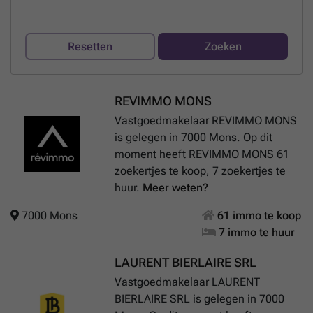
Resetten
Zoeken
REVIMMO MONS
Vastgoedmakelaar REVIMMO MONS
is gelegen in 7000 Mons. Op dit
moment heeft REVIMMO MONS 61
zoekertjes te koop, 7 zoekertjes te
huur.
Meer weten?
7000 Mons
61 immo te koop
7 immo te huur
LAURENT BIERLAIRE SRL
Vastgoedmakelaar LAURENT
BIERLAIRE SRL is gelegen in 7000