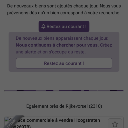
De nouveaux biens sont ajoutés chaque jour. Nous vous
prévenons dès qu'un bien correspond à votre recherche.
Restez au courant !
De nouveaux biens apparaissent chaque jour.
Nous continuons à chercher pour vous.
Créez
une alerte et on s'occupe du reste.
Restez au courant !
Également près de Rijkevorsel (2310)
OPTION