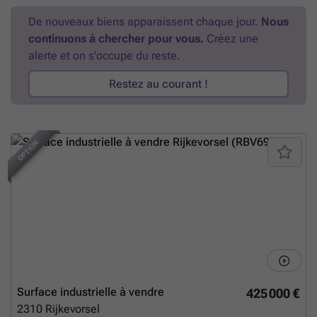
De nouveaux biens apparaissent chaque jour.
Nous
continuons à chercher pour vous.
Créez une
alerte et on s'occupe du reste.
Restez au courant !
OPTION
Surface industrielle à vendre
425 000 €
2310
Rijkevorsel