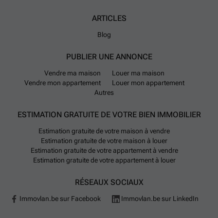
ARTICLES
Blog
PUBLIER UNE ANNONCE
Vendre ma maison
Louer ma maison
Vendre mon appartement
Louer mon appartement
Autres
ESTIMATION GRATUITE DE VOTRE BIEN IMMOBILIER
Estimation gratuite de votre maison à vendre
Estimation gratuite de votre maison à louer
Estimation gratuite de votre appartement à vendre
Estimation gratuite de votre appartement à louer
RÉSEAUX SOCIAUX
Immovlan.be sur Facebook
Immovlan.be sur LinkedIn