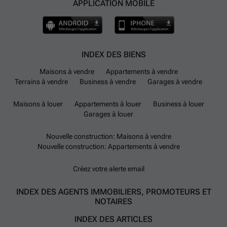
APPLICATION MOBILE
INDEX DES BIENS
Maisons à vendre
Appartements à vendre
Terrains à vendre
Business à vendre
Garages à vendre
Maisons à louer
Appartements à louer
Business à louer
Garages à louer
Nouvelle construction: Maisons à vendre
Nouvelle construction: Appartements à vendre
Créez votre alerte email
INDEX DES AGENTS IMMOBILIERS, PROMOTEURS ET
NOTAIRES
INDEX DES ARTICLES