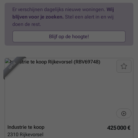
Er verschijnen dagelijks nieuwe woningen.
Wij
blijven voor je zoeken.
Stel een alert in en wij
doen de rest.
Blijf op de hoogte!
OPTIE
Industrie te koop
425 000 €
2310
Rijkevorsel