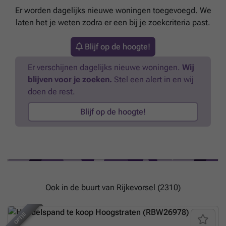
Er worden dagelijks nieuwe woningen toegevoegd. We
laten het je weten zodra er een bij je zoekcriteria past.
Blijf op de hoogte!
Er verschijnen dagelijks nieuwe woningen.
Wij
blijven voor je zoeken.
Stel een alert in en wij
doen de rest.
Blijf op de hoogte!
Ook in de buurt van Rijkevorsel (2310)
OPTIE