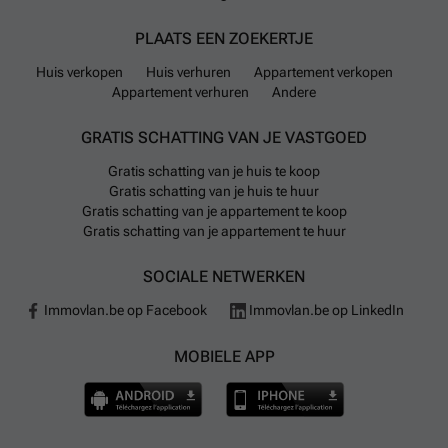
PLAATS EEN ZOEKERTJE
Huis verkopen
Huis verhuren
Appartement verkopen
Appartement verhuren
Andere
GRATIS SCHATTING VAN JE VASTGOED
Gratis schatting van je huis te koop
Gratis schatting van je huis te huur
Gratis schatting van je appartement te koop
Gratis schatting van je appartement te huur
SOCIALE NETWERKEN
Immovlan.be op Facebook
Immovlan.be op LinkedIn
MOBIELE APP