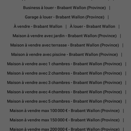
Business à louer - Brabant Wallon (Province)
Garage à louer - Brabant Wallon (Province)
À vendre - Brabant Wallon
À louer - Brabant Wallon
Maison à vendre avec jardin - Brabant Wallon (Province)
Maison à vendre avec terrasse - Brabant Wallon (Province)
Maison à vendre avec piscine - Brabant Wallon (Province)
Maison à vendre avec 1 chambres - Brabant Wallon (Province)
Maison à vendre avec 2 chambres - Brabant Wallon (Province)
Maison à vendre avec 3 chambres - Brabant Wallon (Province)
Maison à vendre avec 4 chambres - Brabant Wallon (Province)
Maison à vendre avec 5 chambres - Brabant Wallon (Province)
Maison à vendre max 100 000 € - Brabant Wallon (Province)
Maison à vendre max 150 000 € - Brabant Wallon (Province)
Maison à vendre max 200 000 € - Brabant Wallon (Province)