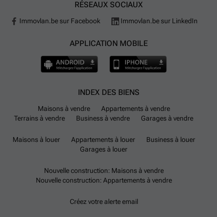
RÉSEAUX SOCIAUX
Immovlan.be sur Facebook
Immovlan.be sur LinkedIn
APPLICATION MOBILE
INDEX DES BIENS
Maisons à vendre
Appartements à vendre
Terrains à vendre
Business à vendre
Garages à vendre
Maisons à louer
Appartements à louer
Business à louer
Garages à louer
Nouvelle construction: Maisons à vendre
Nouvelle construction: Appartements à vendre
Créez votre alerte email