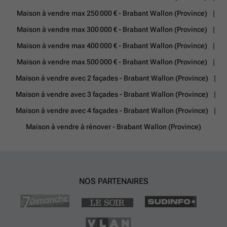
Maison à vendre max 250 000 € - Brabant Wallon (Province)
Maison à vendre max 300 000 € - Brabant Wallon (Province)
Maison à vendre max 400 000 € - Brabant Wallon (Province)
Maison à vendre max 500 000 € - Brabant Wallon (Province)
Maison à vendre avec 2 façades - Brabant Wallon (Province)
Maison à vendre avec 3 façades - Brabant Wallon (Province)
Maison à vendre avec 4 façades - Brabant Wallon (Province)
Maison à vendre à rénover - Brabant Wallon (Province)
NOS PARTENAIRES