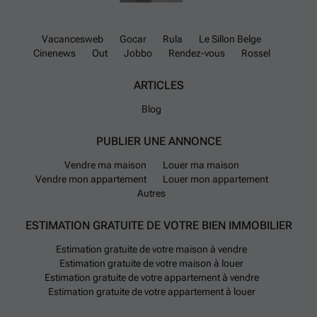
Vacancesweb
Gocar
Rula
Le Sillon Belge
Cinenews
Out
Jobbo
Rendez-vous
Rossel
ARTICLES
Blog
PUBLIER UNE ANNONCE
Vendre ma maison
Louer ma maison
Vendre mon appartement
Louer mon appartement
Autres
ESTIMATION GRATUITE DE VOTRE BIEN IMMOBILIER
Estimation gratuite de votre maison à vendre
Estimation gratuite de votre maison à louer
Estimation gratuite de votre appartement à vendre
Estimation gratuite de votre appartement à louer