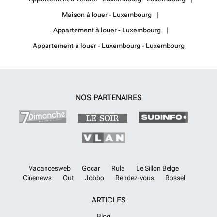
Maison à louer - Luxembourg
Appartement à louer - Luxembourg
Appartement à louer - Luxembourg - Luxembourg
NOS PARTENAIRES
Vacancesweb
Gocar
Rula
Le Sillon Belge
Cinenews
Out
Jobbo
Rendez-vous
Rossel
ARTICLES
Blog