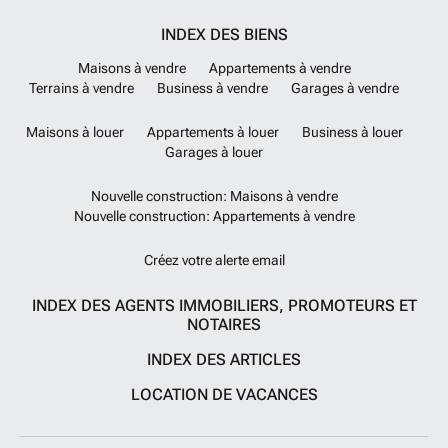
INDEX DES BIENS
Maisons à vendre
Appartements à vendre
Terrains à vendre
Business à vendre
Garages à vendre
Maisons à louer
Appartements à louer
Business à louer
Garages à louer
Nouvelle construction: Maisons à vendre
Nouvelle construction: Appartements à vendre
Créez votre alerte email
INDEX DES AGENTS IMMOBILIERS, PROMOTEURS ET
NOTAIRES
INDEX DES ARTICLES
LOCATION DE VACANCES