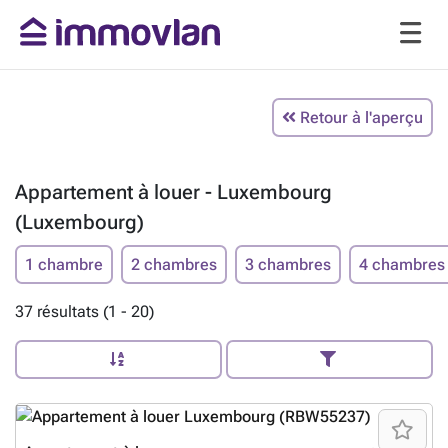
Retour à l'aperçu
Appartement à louer - Luxembourg
(Luxembourg)
1 chambre
2 chambres
3 chambres
4 chambres
37 résultats (1 - 20)