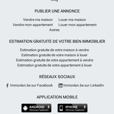
PUBLIER UNE ANNONCE
Vendre ma maison
Louer ma maison
Vendre mon appartement
Louer mon appartement
Autres
ESTIMATION GRATUITE DE VOTRE BIEN IMMOBILIER
Estimation gratuite de votre maison à vendre
Estimation gratuite de votre maison à louer
Estimation gratuite de votre appartement à vendre
Estimation gratuite de votre appartement à louer
RÉSEAUX SOCIAUX
Immovlan.be sur Facebook
Immovlan.be sur LinkedIn
APPLICATION MOBILE