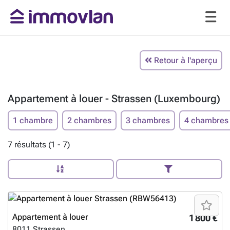
Retour à l'aperçu
Appartement à louer - Strassen (Luxembourg)
1 chambre
2 chambres
3 chambres
4 chambres
7 résultats (1 - 7)
Appartement à louer
1 800 €
8011
Strassen