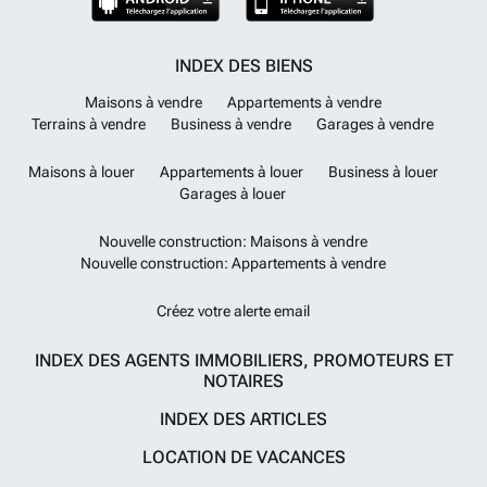
INDEX DES BIENS
Maisons à vendre
Appartements à vendre
Terrains à vendre
Business à vendre
Garages à vendre
Maisons à louer
Appartements à louer
Business à louer
Garages à louer
Nouvelle construction: Maisons à vendre
Nouvelle construction: Appartements à vendre
Créez votre alerte email
INDEX DES AGENTS IMMOBILIERS, PROMOTEURS ET
NOTAIRES
INDEX DES ARTICLES
LOCATION DE VACANCES