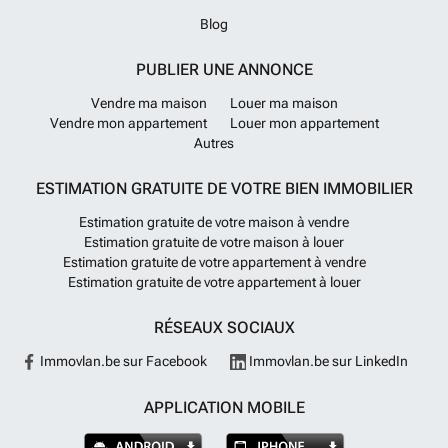
Blog
PUBLIER UNE ANNONCE
Vendre ma maison
Louer ma maison
Vendre mon appartement
Louer mon appartement
Autres
ESTIMATION GRATUITE DE VOTRE BIEN IMMOBILIER
Estimation gratuite de votre maison à vendre
Estimation gratuite de votre maison à louer
Estimation gratuite de votre appartement à vendre
Estimation gratuite de votre appartement à louer
RÉSEAUX SOCIAUX
Immovlan.be sur Facebook
Immovlan.be sur LinkedIn
APPLICATION MOBILE