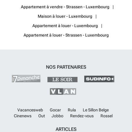
Appartement à vendre - Strassen - Luxembourg
Maison à louer - Luxembourg
Appartement à louer - Luxembourg
Appartement à louer - Strassen - Luxembourg
NOS PARTENAIRES
Vacancesweb
Gocar
Rula
Le Sillon Belge
Cinenews
Out
Jobbo
Rendez-vous
Rossel
ARTICLES